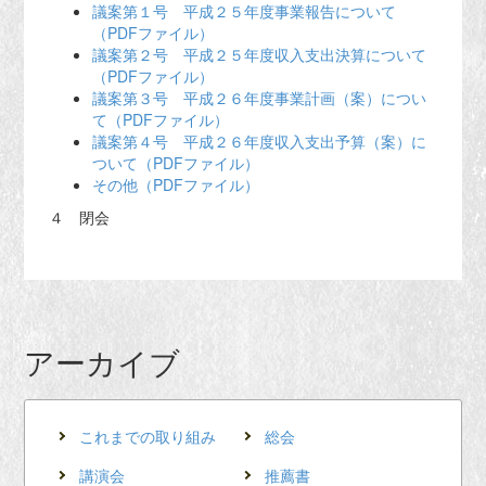
議案第１号 平成２５年度事業報告について
（PDFファイル）
議案第２号 平成２５年度収入支出決算について
（PDFファイル）
議案第３号 平成２６年度事業計画（案）につい
て（PDFファイル）
議案第４号 平成２６年度収入支出予算（案）に
ついて（PDFファイル）
その他（PDFファイル）
４ 閉会
アーカイブ
これまでの取り組み
総会
講演会
推薦書