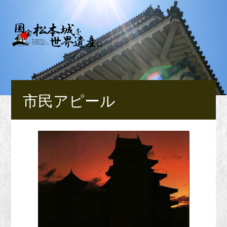
市民アピール