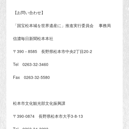
【お問い合わせ】
「国宝松本城を世界遺産に」推進実行委員会 事務局
信濃毎日新聞松本本社
〒390－8585 長野県松本市中央2丁目20-2
Tel 0263-32-3460
Fax 0263-32-5580
松本市文化観光部文化振興課
〒390-0874 長野県松本市大手3-8-13