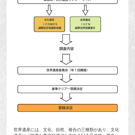
世界遺産には、文化、自然、複合の三種類があり、文化