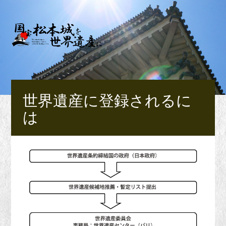
世界遺産に登録されるに
は