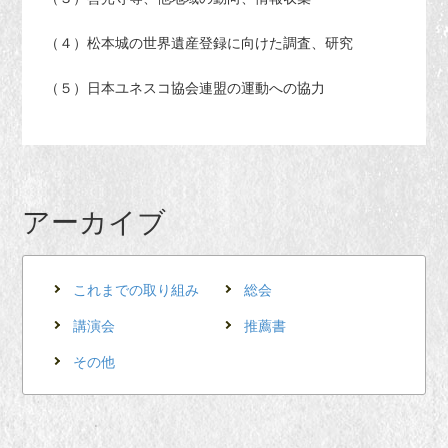
（４）松本城の世界遺産登録に向けた調査、研究
（５）日本ユネスコ協会連盟の運動への協力
アーカイブ
これまでの取り組み
総会
講演会
推薦書
その他