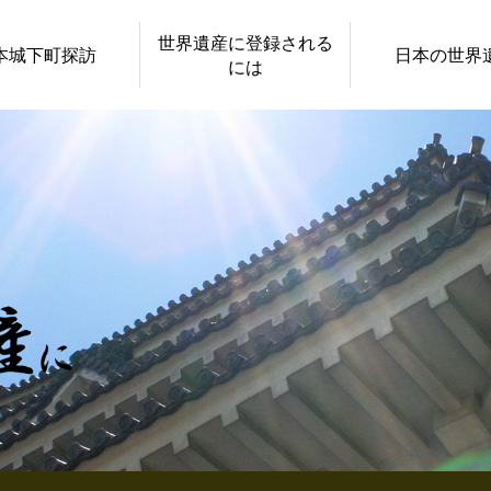
世界遺産に登録される
本城下町探訪
日本の世界
には