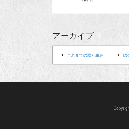
アーカイブ
これまでの取り組み
総
Copyr