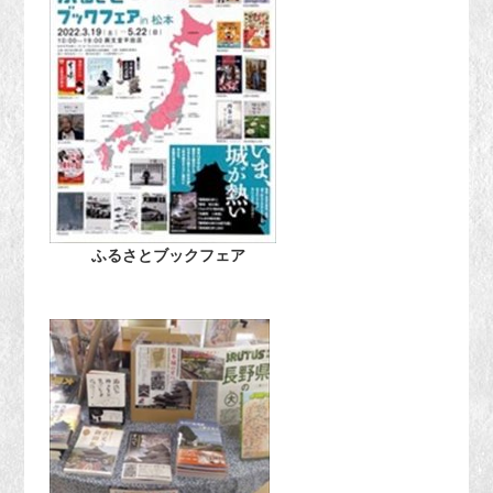
ふるさとブックフェア