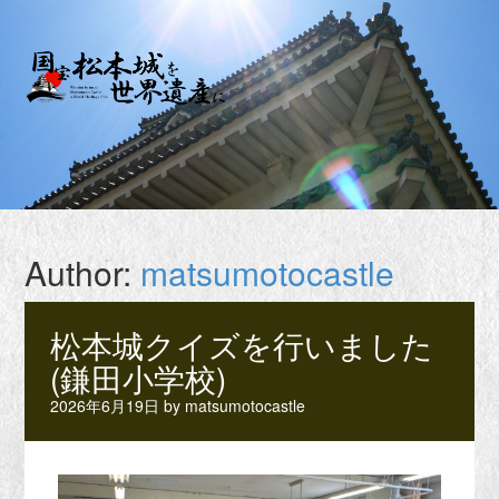
Author:
matsumotocastle
松本城クイズを行いました
(鎌田小学校)
2026年6月19日
by
matsumotocastle