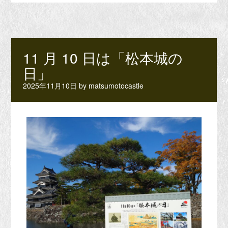
11 月 10 日は「松本城の
日」
2025年11月10日
by
matsumotocastle