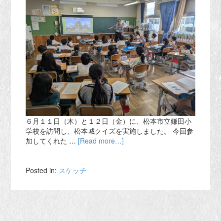
６月１１日（木）と１２日（金）に、松本市立鎌田小
学校を訪問し、松本城クイズを実施しました。 今回参
加してくれた …
[Read more…]
Posted in:
スケッチ