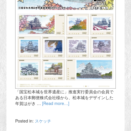
「国宝松本城を世界遺産に」推進実行委員会の会員で
ある日本郵便株式会社様から、松本城をデザインした
年賀はがき …
[Read more…]
Posted in:
スケッチ