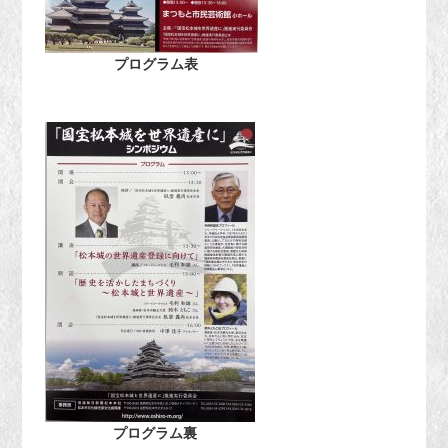
プログラム表
プログラム裏