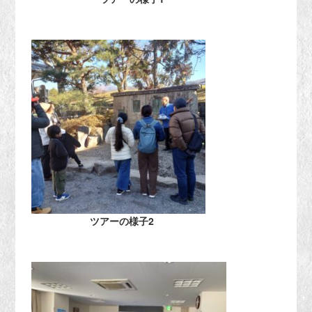
ツアーの様子2