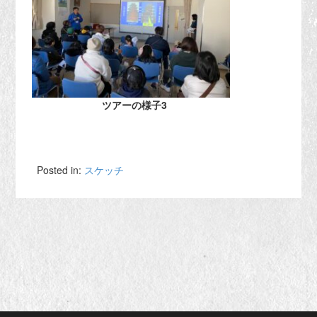
ツアーの様子3
Posted in:
スケッチ