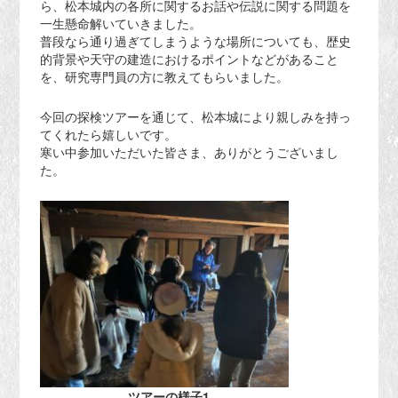
ら、松本城内の各所に関するお話や伝説に関する問題を
一生懸命解いていきました。
普段なら通り過ぎてしまうような場所についても、歴史
的背景や天守の建造におけるポイントなどがあること
を、研究専門員の方に教えてもらいました。
今回の探検ツアーを通じて、松本城により親しみを持っ
てくれたら嬉しいです。
寒い中参加いただいた皆さま、ありがとうございまし
た。
ツアーの様子1