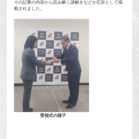
その記事の内容から読み解く謎解きなどが広告として掲
載されました。
受領式の様子