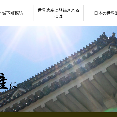
世界遺産に登録される
本城下町探訪
日本の世界
には