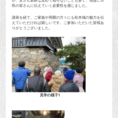
が、皆さん新鮮な反応で知らないことも多く、地道に市
民の皆さんに伝えていく必要性を感じました。
講座を経て、ご家族や周囲の方々にも松本城の魅力を伝
えていただければ嬉しいです。ご参加いただいた皆様あ
りがとうございました。
見学の様子1