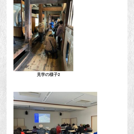
見学の様子2