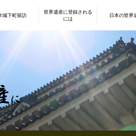
世界遺産に登録される
本城下町探訪
日本の世界
には