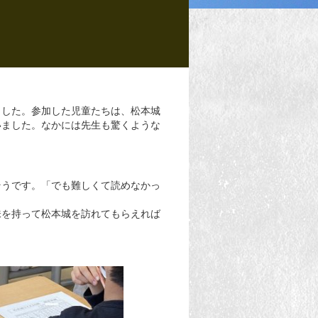
ました。参加した児童たちは、松本城
いました。なかには先生も驚くような
そうです。「でも難しくて読めなかっ
味を持って松本城を訪れてもらえれば