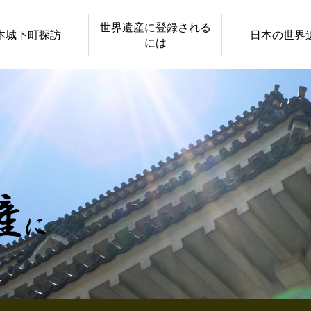
世界遺産に登録される
本城下町探訪
日本の世界
には