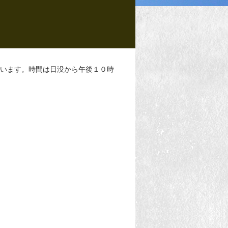
います。時間は日没から午後１０時