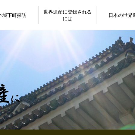
世界遺産に登録される
本城下町探訪
日本の世界
には