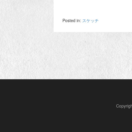
Posted in:
スケッチ
Copyr