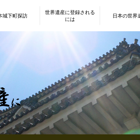
世界遺産に登録される
本城下町探訪
日本の世界
には