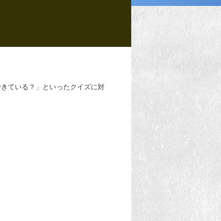
できている？」といったクイズに対