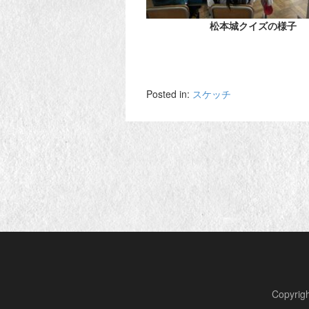
松本城クイズの様子
Posted in:
スケッチ
Copyr