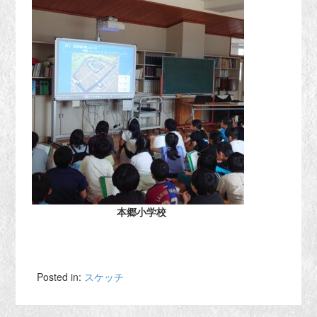
本郷小学校
Posted in:
スケッチ