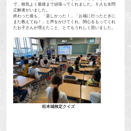
で、根気よく最後まで頑張ってくれました。５人も全問
正解者がいました。
終わった後も、「楽しかった！」「お城に行ったときに
また教えてね！」と声をかけてくれ、関心をもってくれ
たお子さんが増えたこと、とてもうれしく思いました。
松本城検定クイズ