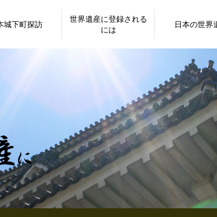
世界遺産に登録される
本城下町探訪
日本の世界
には