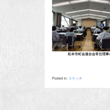
松本市町会連合会常任理事
Posted in:
スケッチ