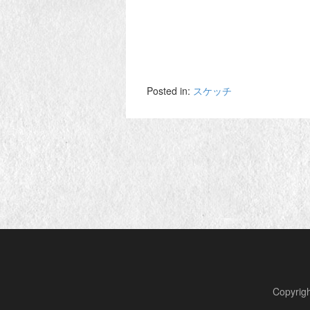
Posted in:
スケッチ
Copyr