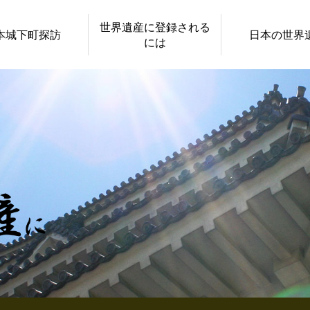
世界遺産に登録される
本城下町探訪
日本の世界
には