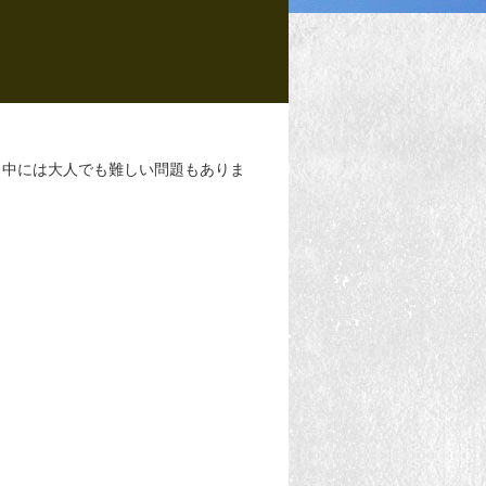
。中には大人でも難しい問題もありま