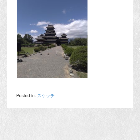
Posted in:
スケッチ