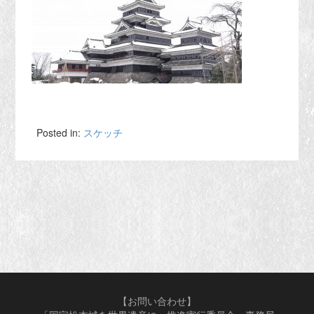
Posted in:
スケッチ
【お問い合わせ】