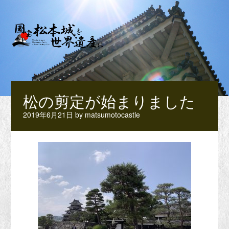
松の剪定が始まりました
2019年6月21日
by
matsumotocastle