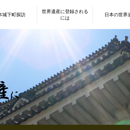
世界遺産に登録される
本城下町探訪
日本の世界
には