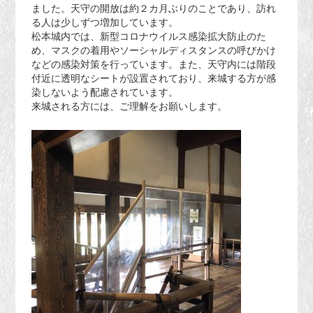
ました。天守の開放は約２カ月ぶりのことであり、訪れ
る人は少しずつ増加しています。
松本城内では、新型コロナウイルス感染拡大防止のた
め、マスクの着用やソーシャルディスタンスの呼びかけ
などの感染対策を行っています。また、天守内には階段
付近に透明なシートが設置されており、来城する方が感
染しないよう配慮されています。
来城される方には、ご理解をお願いします。