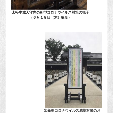
①松本城天守内の新型コロナウイルス対策の様子
（６月１８日（木）撮影）
②新型コロナウイルス感染対策のお