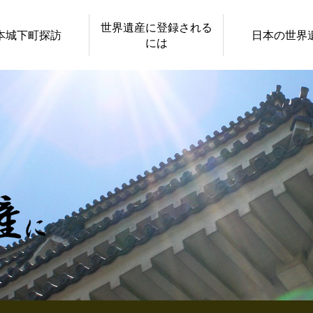
世界遺産に登録される
本城下町探訪
日本の世界
には