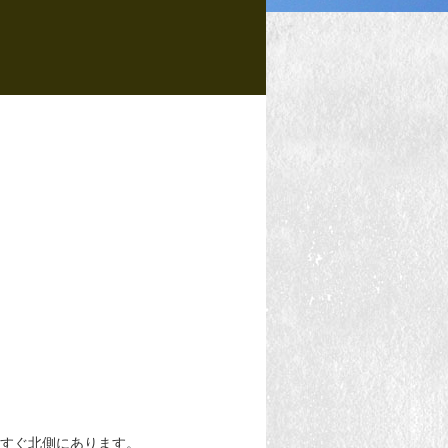
たすぐ北側にあります。